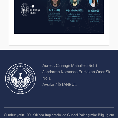
Adres :
Cihangir Mahallesi Şehit
Jandarma Komando Er Hakan Öner Sk.
No:1
Avcılar / İSTANBUL
Cumhuriyetin 100. Yılı'nda İmplantolojide Güncel Yaklaşımlar Bilgi İşlem